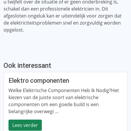
u twijfelt over de situatie of er geen onderbreking is,
schakel dan een professionele elektricien in. Dit
afgesloten ongeluk kan er uiteindelijk voor zorgen dat
de elektriciteitsproblemen snel en zorgvuldig worden
opgelost.
Ook interessant
Elektro componenten
Welke Elektrische Componenten Heb Ik Nodig?Het
kiezen van de juiste soort van elektrische
componenten om een ​​goede build is een
belangrijke overwegi ...
Lees verder