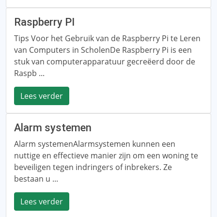
Raspberry PI
Tips Voor het Gebruik van de Raspberry Pi te Leren
van Computers in ScholenDe Raspberry Pi is een
stuk van computerapparatuur gecreëerd door de
Raspb ...
Lees verder
Alarm systemen
Alarm systemenAlarmsystemen kunnen een
nuttige en effectieve manier zijn om een ​​woning te
beveiligen tegen indringers of inbrekers. Ze
bestaan ​​​​u ...
Lees verder