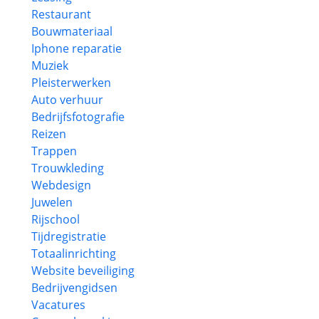
Restaurant
Bouwmateriaal
Iphone reparatie
Muziek
Pleisterwerken
Auto verhuur
Bedrijfsfotografie
Reizen
Trappen
Trouwkleding
Webdesign
Juwelen
Rijschool
Tijdregistratie
Totaalinrichting
Website beveiliging
Bedrijvengidsen
Vacatures