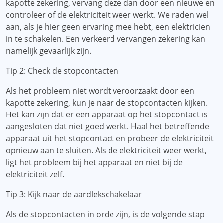
kapotte zekering, vervang deze dan door een nieuwe en
controleer of de elektriciteit weer werkt. We raden wel
aan, als je hier geen ervaring mee hebt, een elektricien
in te schakelen. Een verkeerd vervangen zekering kan
namelijk gevaarlijk zijn.
Tip 2: Check de stopcontacten
Als het probleem niet wordt veroorzaakt door een
kapotte zekering, kun je naar de stopcontacten kijken.
Het kan zijn dat er een apparaat op het stopcontact is
aangesloten dat niet goed werkt. Haal het betreffende
apparaat uit het stopcontact en probeer de elektriciteit
opnieuw aan te sluiten. Als de elektriciteit weer werkt,
ligt het probleem bij het apparaat en niet bij de
elektriciteit zelf.
Tip 3: Kijk naar de aardlekschakelaar
Als de stopcontacten in orde zijn, is de volgende stap