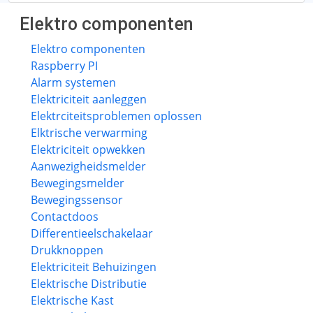
Elektro componenten
Elektro componenten
Raspberry PI
Alarm systemen
Elektriciteit aanleggen
Elektrciteitsproblemen oplossen
Elktrische verwarming
Elektriciteit opwekken
Aanwezigheidsmelder
Bewegingsmelder
Bewegingssensor
Contactdoos
Differentieelschakelaar
Drukknoppen
Elektriciteit Behuizingen
Elektrische Distributie
Elektrische Kast