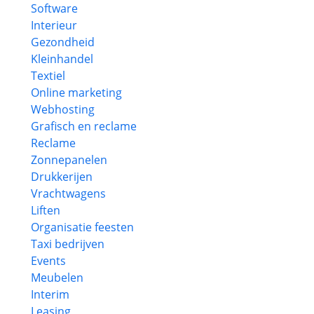
Software
Interieur
Gezondheid
Kleinhandel
Textiel
Online marketing
Webhosting
Grafisch en reclame
Reclame
Zonnepanelen
Drukkerijen
Vrachtwagens
Liften
Organisatie feesten
Taxi bedrijven
Events
Meubelen
Interim
Leasing