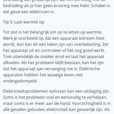
bedrading als je hier geen ervaring mee hebt. Schakel in
dat geval een elektricien in.
Tip 5: Laat warmte op
Tot slot is het belangrijk om op te letten op warmte.
Merk je voorbeeld op dat een apparaat extreem heet
wordt, dan kan dit een teken zijn van overbelasting. Zet
het apparaat uit en controleer of het nog goed werkt.
Trek uiteindelijk de stekker eruit en laat het apparaat
afkoelen. Als het probleem blijft bestaan, kan het zijn
dat het apparaat aan vervanging toe is. Elektrische
apparaten hebben het eeuwige leven niet
ondergedompeld.
Elektriciteitsproblemen oplossen kan een uitdaging zijn.
Soms is het probleem snel en eenvoudig te verhelpen,
maar soms is er meer aan de hand. Voorzichtigheid is in
alle gevallen geboden; elektriciteit kan gevaarlijk zijn. Als