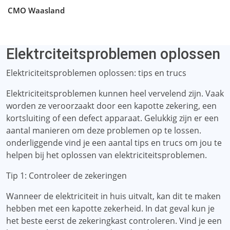
CMO Waasland
Elektrciteitsproblemen oplossen
Elektriciteitsproblemen oplossen: tips en trucs
Elektriciteitsproblemen kunnen heel vervelend zijn. Vaak
worden ze veroorzaakt door een kapotte zekering, een
kortsluiting of een defect apparaat. Gelukkig zijn er een
aantal manieren om deze problemen op te lossen.
onderliggende vind je een aantal tips en trucs om jou te
helpen bij het oplossen van elektriciteitsproblemen.
Tip 1: Controleer de zekeringen
Wanneer de elektriciteit in huis uitvalt, kan dit te maken
hebben met een kapotte zekerheid. In dat geval kun je
het beste eerst de zekeringkast controleren. Vind je een