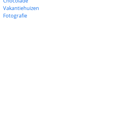
Chocolade
Vakantiehuizen
Fotografie