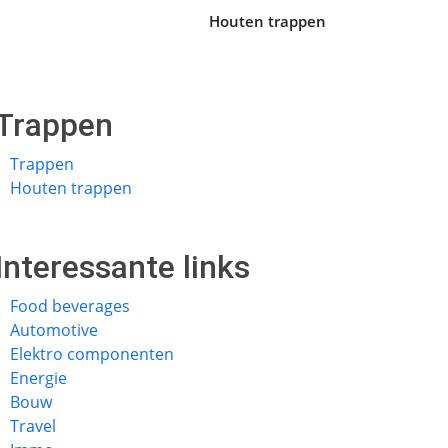
Houten trappen
Trappen
Trappen
Houten trappen
Interessante links
Food beverages
Automotive
Elektro componenten
Energie
Bouw
Travel