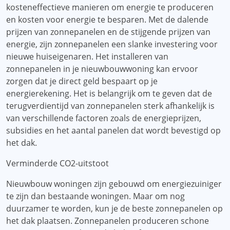
kosteneffectieve manieren om energie te produceren
en kosten voor energie te besparen. Met de dalende
prijzen van zonnepanelen en de stijgende prijzen van
energie, zijn zonnepanelen een slanke investering voor
nieuwe huiseigenaren. Het installeren van
zonnepanelen in je nieuwbouwwoning kan ervoor
zorgen dat je direct geld bespaart op je
energierekening. Het is belangrijk om te geven dat de
terugverdientijd van zonnepanelen sterk afhankelijk is
van verschillende factoren zoals de energieprijzen,
subsidies en het aantal panelen dat wordt bevestigd op
het dak.
Verminderde CO2-uitstoot
Nieuwbouw woningen zijn gebouwd om energiezuiniger
te zijn dan bestaande woningen. Maar om nog
duurzamer te worden, kun je de beste zonnepanelen op
het dak plaatsen. Zonnepanelen produceren schone