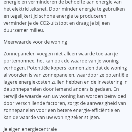
energie en verminderen de behoefte aan energie van
het elektriciteitsnet. Door minder energie te gebruiken
en tegelijkertijd schone energie te produceren,
verminder je de CO2-uitstoot en draag je bij een
duurzamer milieu.
Meerwaarde voor de woning
Zonnepanelen voegen niet alleen waarde toe aan je
portemonnee, het kan ook de waarde van je woning
verhogen. Potentiële kopers kunnen zien dat de woning
al voorzien is van zonnepanelen, waardoor ze potentiële
lagere energiekosten zullen hebben en de investering in
de zonnepanelen door iemand anders is gedaan. En
terwijl de waarde van uw woning kan worden beïnvloed
door verschillende factoren, zorgt de aanwezigheid van
zonnepanelen voor een betere energie-efficiëntie en
kan de waarde van uw woning zeker stijgen.
Je eigen energiecentrale