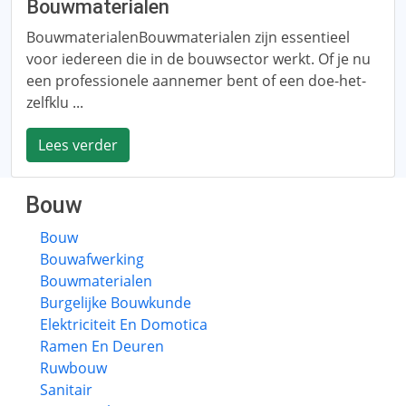
Bouwmaterialen
BouwmaterialenBouwmaterialen zijn essentieel
voor iedereen die in de bouwsector werkt. Of je nu
een professionele aannemer bent of een doe-het-
zelfklu ...
Lees verder
Bouw
Bouw
Bouwafwerking
Bouwmaterialen
Burgelijke Bouwkunde
Elektriciteit En Domotica
Ramen En Deuren
Ruwbouw
Sanitair