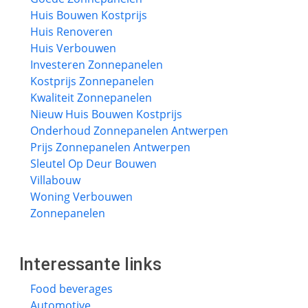
Huis Bouwen Kostprijs
Huis Renoveren
Huis Verbouwen
Investeren Zonnepanelen
Kostprijs Zonnepanelen
Kwaliteit Zonnepanelen
Nieuw Huis Bouwen Kostprijs
Onderhoud Zonnepanelen Antwerpen
Prijs Zonnepanelen Antwerpen
Sleutel Op Deur Bouwen
Villabouw
Woning Verbouwen
Zonnepanelen
Interessante links
Food beverages
Automotive