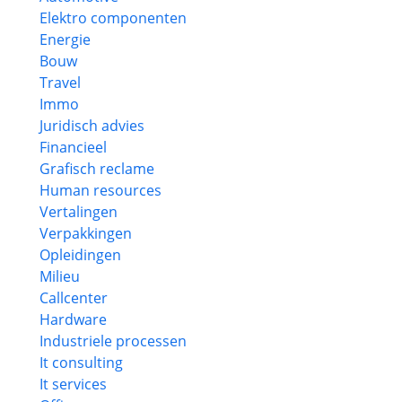
Elektro componenten
Energie
Bouw
Travel
Immo
Juridisch advies
Financieel
Grafisch reclame
Human resources
Vertalingen
Verpakkingen
Opleidingen
Milieu
Callcenter
Hardware
Industriele processen
It consulting
It services