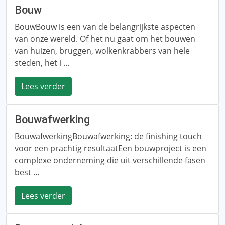
Bouw
BouwBouw is een van de belangrijkste aspecten
van onze wereld. Of het nu gaat om het bouwen
van huizen, bruggen, wolkenkrabbers van hele
steden, het i ...
Lees verder
Bouwafwerking
BouwafwerkingBouwafwerking: de finishing touch
voor een prachtig resultaatEen bouwproject is een
complexe onderneming die uit verschillende fasen
best ...
Lees verder