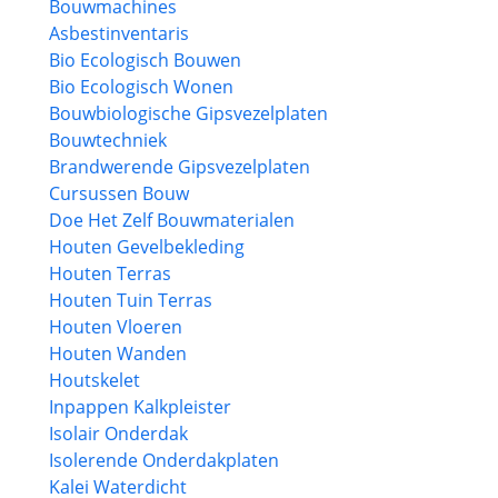
Bouwmachines
Asbestinventaris
Bio Ecologisch Bouwen
Bio Ecologisch Wonen
Bouwbiologische Gipsvezelplaten
Bouwtechniek
Brandwerende Gipsvezelplaten
Cursussen Bouw
Doe Het Zelf Bouwmaterialen
Houten Gevelbekleding
Houten Terras
Houten Tuin Terras
Houten Vloeren
Houten Wanden
Houtskelet
Inpappen Kalkpleister
Isolair Onderdak
Isolerende Onderdakplaten
Kalei Waterdicht