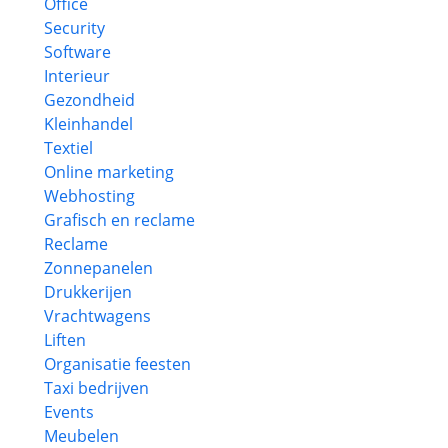
Office
Security
Software
Interieur
Gezondheid
Kleinhandel
Textiel
Online marketing
Webhosting
Grafisch en reclame
Reclame
Zonnepanelen
Drukkerijen
Vrachtwagens
Liften
Organisatie feesten
Taxi bedrijven
Events
Meubelen