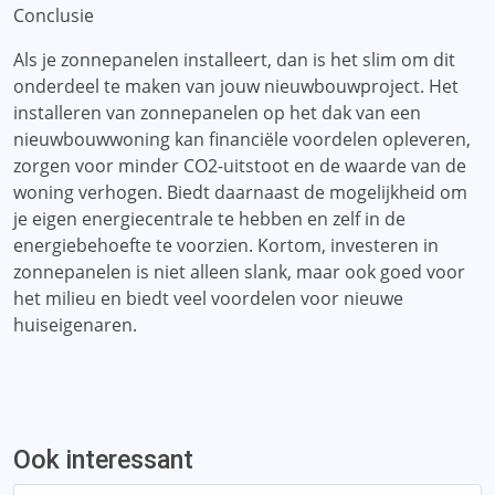
Conclusie
Als je zonnepanelen installeert, dan is het slim om dit
onderdeel te maken van jouw nieuwbouwproject. Het
installeren van zonnepanelen op het dak van een
nieuwbouwwoning kan financiële voordelen opleveren,
zorgen voor minder CO2-uitstoot en de waarde van de
woning verhogen. Biedt daarnaast de mogelijkheid om
je eigen energiecentrale te hebben en zelf in de
energiebehoefte te voorzien. Kortom, investeren in
zonnepanelen is niet alleen slank, maar ook goed voor
het milieu en biedt veel voordelen voor nieuwe
huiseigenaren.
Ook interessant