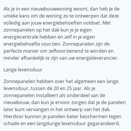
Als je in een nieuwbouwwoning woont, dan heb je de
unieke kans om de woning zo te ontwerpen dat deze
volledig aan jouw energiebehoeften voldoet. Met
zonnepanelen op het dak kun je je eigen
energiecentrale hebben en zelf in je eigen
energiebehoefte voorzien. Zonnepanelen zijn de
perfecte manier om zelfvoorzienend te worden en
minder afhankelijk te zijn van uw energieleverancier.
Lange levensduur
Zonnepanelen hebben over het algemeen een lange
levensduur, tussen de 20 en 25 jaar. Als je
zonnepanelen installeert als onderdeel van de
nieuwbouw, dan kun je ervoor zorgen dat je de panelen
later kunt vervangen in het ontwerp van het dak.
Hierdoor kunnen je panelen beter beschermen tegen
schade en een langdurige levensduur gegarandeerd.