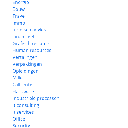
Energie
Bouw
Travel
Immo
Juridisch advies
Financieel
Grafisch reclame
Human resources
Vertalingen
Verpakkingen
Opleidingen
Milieu
Callcenter
Hardware
Industriele processen
It consulting
It services
Office
Security