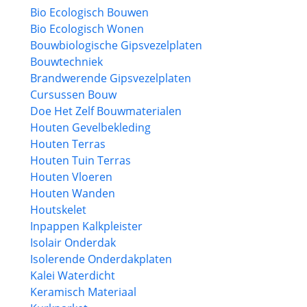
Bio Ecologisch Bouwen
Bio Ecologisch Wonen
Bouwbiologische Gipsvezelplaten
Bouwtechniek
Brandwerende Gipsvezelplaten
Cursussen Bouw
Doe Het Zelf Bouwmaterialen
Houten Gevelbekleding
Houten Terras
Houten Tuin Terras
Houten Vloeren
Houten Wanden
Houtskelet
Inpappen Kalkpleister
Isolair Onderdak
Isolerende Onderdakplaten
Kalei Waterdicht
Keramisch Materiaal