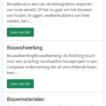
BouwBouw is een van de belangrijkste aspecten
van onze wereld. Of het nu gaat om het bouwen
van huizen, bruggen, wolkenkrabbers van hele
steden, het i ...
Lees verder
Bouwafwerking
BouwafwerkingBouwafwerking: de finishing touch
voor een prachtig resultaatEen bouwproject is een
complexe onderneming die uit verschillende fasen
best ...
Lees verder
Bouwmaterialen