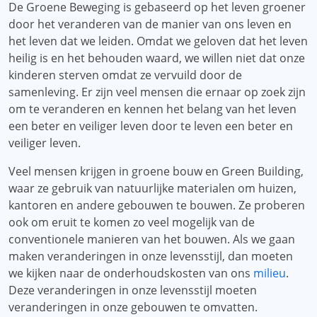
De Groene Beweging is gebaseerd op het leven groener
door het veranderen van de manier van ons leven en
het leven dat we leiden. Omdat we geloven dat het leven
heilig is en het behouden waard, we willen niet dat onze
kinderen sterven omdat ze vervuild door de
samenleving. Er zijn veel mensen die ernaar op zoek zijn
om te veranderen en kennen het belang van het leven
een beter en veiliger leven door te leven een beter en
veiliger leven.
Veel mensen krijgen in groene bouw en Green Building,
waar ze gebruik van natuurlijke materialen om huizen,
kantoren en andere gebouwen te bouwen. Ze proberen
ook om eruit te komen zo veel mogelijk van de
conventionele manieren van het bouwen. Als we gaan
maken veranderingen in onze levensstijl, dan moeten
we kijken naar de onderhoudskosten van ons
milieu
.
Deze veranderingen in onze levensstijl moeten
veranderingen in onze gebouwen te omvatten.