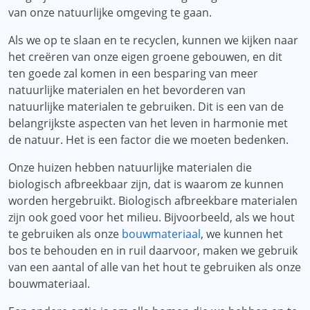
van onze natuurlijke omgeving te gaan.
Als we op te slaan en te recyclen, kunnen we kijken naar
het creëren van onze eigen groene gebouwen, en dit
ten goede zal komen in een besparing van meer
natuurlijke materialen en het bevorderen van
natuurlijke materialen te gebruiken. Dit is een van de
belangrijkste aspecten van het leven in harmonie met
de natuur. Het is een factor die we moeten bedenken.
Onze huizen hebben natuurlijke materialen die
biologisch afbreekbaar zijn, dat is waarom ze kunnen
worden hergebruikt. Biologisch afbreekbare materialen
zijn ook goed voor het milieu. Bijvoorbeeld, als we hout
te gebruiken als onze
bouwmateriaal
, we kunnen het
bos te behouden en in ruil daarvoor, maken we gebruik
van een aantal of alle van het hout te gebruiken als onze
bouwmateriaal.