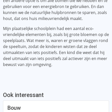
Een andere optie is om alle bomen die we hebben en te
gebruiken voor een energiebron te gebruiken. En dan
kunnen we de natuurlijke hulpbronnen te sparen, zoals
hout, dat ons huis milieuvriendelijk maakt.
Mijn plaatselijke schoolplein had een aantal eco-
vriendelijke elementen bij, zoals bij grote bloemen op de
speelplaats. Wat meer is, waren er groene vlaggen rond
de speeltuin, zodat de kinderen wisten dat ze deel
uitmaakten van iets positiefs. Een kind die weet dat hij
deel uitmaakt van iets positiefs zal actiever zijn en meer
bewust van zijn omgeving.
Ook interessant
Bouw