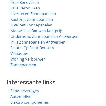
Huis Renoveren
Huis Verbouwen
Investeren Zonnepanelen
Kostprijs Zonnepanelen
Kwaliteit Zonnepanelen
Nieuw Huis Bouwen Kostprijs
Onderhoud Zonnepanelen Antwerpen
Prijs Zonnepanelen Antwerpen
Sleutel Op Deur Bouwen
Villabouw
Woning Verbouwen
Zonnepanelen
Interessante links
Food beverages
Automotive
Elektro componenten