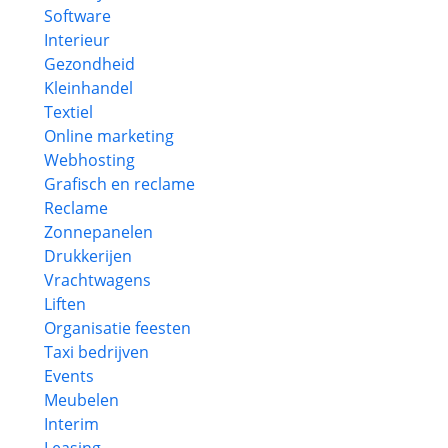
Software
Interieur
Gezondheid
Kleinhandel
Textiel
Online marketing
Webhosting
Grafisch en reclame
Reclame
Zonnepanelen
Drukkerijen
Vrachtwagens
Liften
Organisatie feesten
Taxi bedrijven
Events
Meubelen
Interim