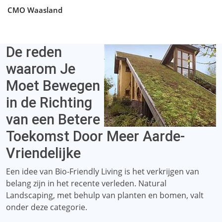
CMO Waasland
De reden
waarom Je
Moet Bewegen
in de Richting
van een Betere
Toekomst Door Meer Aarde-
Vriendelijke
Een idee van Bio-Friendly Living is het verkrijgen van
belang zijn in het recente verleden. Natural
Landscaping, met behulp van planten en bomen, valt
onder deze categorie.