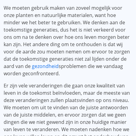
We moeten gebruik maken van zoveel mogelijk voor
onze planten en natuurlijke materialen, want hoe
minder we het beter te gebruiken. We denken aan de
toekomstige generaties, dus het is niet verkeerd voor
ons om na te denken over hoe ons leven morgen beter
kan zijn. Het andere ding om te onthouden is dat wij
voor de aarde zou moeten nemen om ervoor te zorgen
dat de toekomstige generaties niet zal lijden onder de
aard van de
gezondheid
sproblemen die we vandaag
worden geconfronteerd.
Er zijn vele veranderingen die gaan onze kwaliteit van
leven in de toekomst beïnvloeden, maar de meeste van
deze veranderingen zullen plaatsvinden op ons niveau.
We moeten om uit te vinden van de juiste antwoorden
van de juiste middelen, en ervoor zorgen dat we geen
dingen die we niet gewend zijn in onze huidige manier
van leven te veranderen. We moeten nadenken hoe we