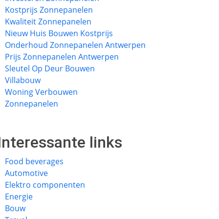
Kostprijs Zonnepanelen
Kwaliteit Zonnepanelen
Nieuw Huis Bouwen Kostprijs
Onderhoud Zonnepanelen Antwerpen
Prijs Zonnepanelen Antwerpen
Sleutel Op Deur Bouwen
Villabouw
Woning Verbouwen
Zonnepanelen
Interessante links
Food beverages
Automotive
Elektro componenten
Energie
Bouw