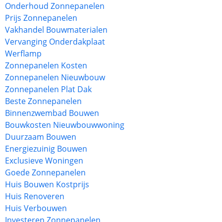
Onderhoud Zonnepanelen
Prijs Zonnepanelen
Vakhandel Bouwmaterialen
Vervanging Onderdakplaat
Werflamp
Zonnepanelen Kosten
Zonnepanelen Nieuwbouw
Zonnepanelen Plat Dak
Beste Zonnepanelen
Binnenzwembad Bouwen
Bouwkosten Nieuwbouwwoning
Duurzaam Bouwen
Energiezuinig Bouwen
Exclusieve Woningen
Goede Zonnepanelen
Huis Bouwen Kostprijs
Huis Renoveren
Huis Verbouwen
Investeren Zonnepanelen