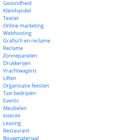
Gezondheid
Kleinhandel
Textiel
Online marketing
Webhosting
Grafisch en reclame
Reclame
Zonnepanelen
Drukkerijen
Vrachtwagens
Liften
Organisatie feesten
Taxi bedrijven
Events
Meubelen
Interim
Leasing
Restaurant
Bouwmateriaal