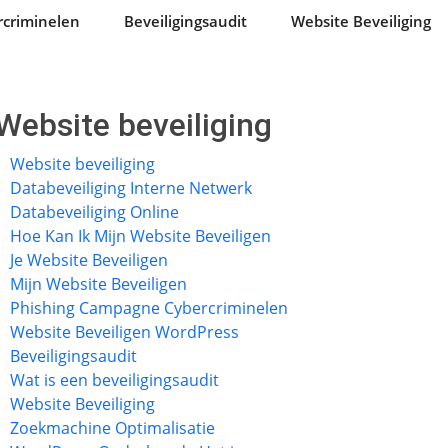
criminelen
Beveiligingsaudit
Website Beveiliging
Website beveiliging
Website beveiliging
Databeveiliging Interne Netwerk
Databeveiliging Online
Hoe Kan Ik Mijn Website Beveiligen
Je Website Beveiligen
Mijn Website Beveiligen
Phishing Campagne Cybercriminelen
Website Beveiligen WordPress
Beveiligingsaudit
Wat is een beveiligingsaudit
Website Beveiliging
Zoekmachine Optimalisatie