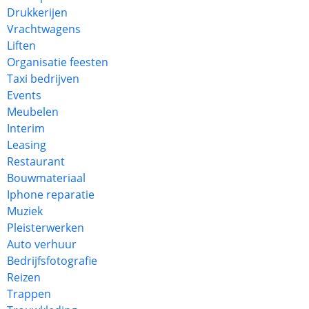
Drukkerijen
Vrachtwagens
Liften
Organisatie feesten
Taxi bedrijven
Events
Meubelen
Interim
Leasing
Restaurant
Bouwmateriaal
Iphone reparatie
Muziek
Pleisterwerken
Auto verhuur
Bedrijfsfotografie
Reizen
Trappen