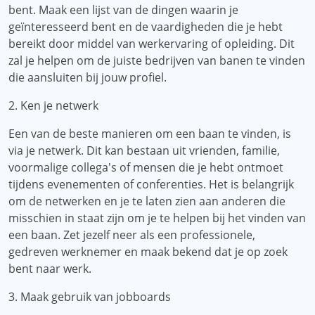
bent. Maak een lijst van de dingen waarin je
geïnteresseerd bent en de vaardigheden die je hebt
bereikt door middel van werkervaring of opleiding. Dit
zal je helpen om de juiste bedrijven van banen te vinden
die aansluiten bij jouw profiel.
2. Ken je netwerk
Een van de beste manieren om een ​​baan te vinden, is
via je netwerk. Dit kan bestaan ​​​​uit vrienden, familie,
voormalige collega's of mensen die je hebt ontmoet
tijdens evenementen of conferenties. Het is belangrijk
om de netwerken en je te laten zien aan anderen die
misschien in staat zijn om je te helpen bij het vinden van
een baan. Zet jezelf neer als een professionele,
gedreven werknemer en maak bekend dat je op zoek
bent naar werk.
3. Maak gebruik van jobboards