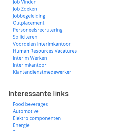
Job Vinden
Job Zoeken
Jobbegeleiding
Outplacement
Personeelsrecrutering
Solliciteren
Voordelen Interimkantoor
Human Resources Vacatures
Interim Werken
Interimkantoor
Klantendienstmedewerker
Interessante links
Food beverages
Automotive
Elektro componenten
Energie