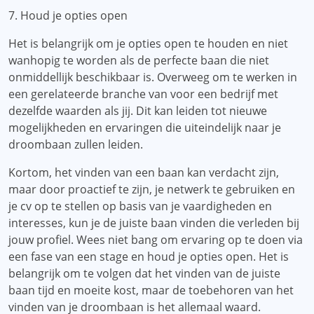
7. Houd je opties open
Het is belangrijk om je opties open te houden en niet
wanhopig te worden als de perfecte baan die niet
onmiddellijk beschikbaar is. Overweeg om te werken in
een gerelateerde branche van voor een bedrijf met
dezelfde waarden als jij. Dit kan leiden tot nieuwe
mogelijkheden en ervaringen die uiteindelijk naar je
droombaan zullen leiden.
Kortom, het vinden van een baan kan verdacht zijn,
maar door proactief te zijn, je netwerk te gebruiken en
je cv op te stellen op basis van je vaardigheden en
interesses, kun je de juiste baan vinden die verleden bij
jouw profiel. Wees niet bang om ervaring op te doen via
een fase van een stage en houd je opties open. Het is
belangrijk om te volgen dat het vinden van de juiste
baan tijd en moeite kost, maar de toebehoren van het
vinden van je droombaan is het allemaal waard.