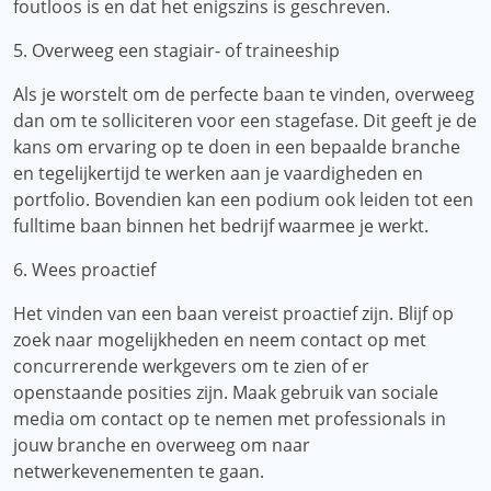
foutloos is en dat het enigszins is geschreven.
5. Overweeg een stagiair- of traineeship
Als je worstelt om de perfecte baan te vinden, overweeg
dan om te solliciteren voor een stagefase. Dit geeft je de
kans om ervaring op te doen in een bepaalde branche
en tegelijkertijd te werken aan je vaardigheden en
portfolio. Bovendien kan een podium ook leiden tot een
fulltime baan binnen het bedrijf waarmee je werkt.
6. Wees proactief
Het vinden van een baan vereist proactief zijn. Blijf op
zoek naar mogelijkheden en neem contact op met
concurrerende werkgevers om te zien of er
openstaande posities zijn. Maak gebruik van sociale
media om contact op te nemen met professionals in
jouw branche en overweeg om naar
netwerkevenementen te gaan.