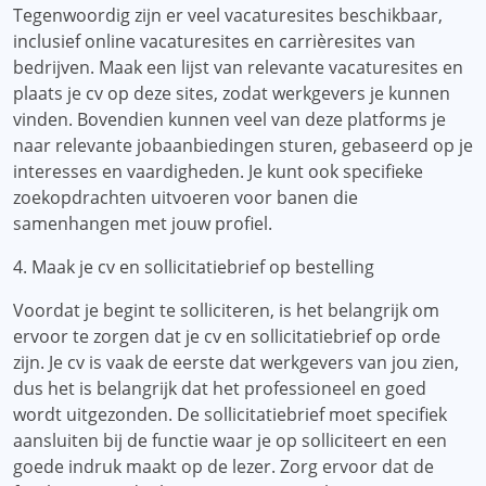
Tegenwoordig zijn er veel vacaturesites beschikbaar,
inclusief online vacaturesites en carrièresites van
bedrijven. Maak een lijst van relevante vacaturesites en
plaats je cv op deze sites, zodat werkgevers je kunnen
vinden. Bovendien kunnen veel van deze platforms je
naar relevante jobaanbiedingen sturen, gebaseerd op je
interesses en vaardigheden. Je kunt ook specifieke
zoekopdrachten uitvoeren voor banen die
samenhangen met jouw profiel.
4. Maak je cv en sollicitatiebrief op bestelling
Voordat je begint te solliciteren, is het belangrijk om
ervoor te zorgen dat je cv en sollicitatiebrief op orde
zijn. Je cv is vaak de eerste dat werkgevers van jou zien,
dus het is belangrijk dat het professioneel en goed
wordt uitgezonden. De sollicitatiebrief moet specifiek
aansluiten bij de functie waar je op solliciteert en een
goede indruk maakt op de lezer. Zorg ervoor dat de