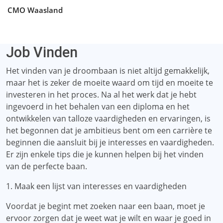
CMO Waasland
Job Vinden
Het vinden van je droombaan is niet altijd gemakkelijk,
maar het is zeker de moeite waard om tijd en moeite te
investeren in het proces. Na al het werk dat je hebt
ingevoerd in het behalen van een diploma en het
ontwikkelen van talloze vaardigheden en ervaringen, is
het begonnen dat je ambitieus bent om een ​​​​carrière te
beginnen die aansluit bij je interesses en vaardigheden.
Er zijn enkele tips die je kunnen helpen bij het vinden
van de perfecte baan.
1. Maak een lijst van interesses en vaardigheden
Voordat je begint met zoeken naar een baan, moet je
ervoor zorgen dat je weet wat je wilt en waar je goed in