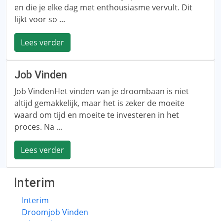
en die je elke dag met enthousiasme vervult. Dit
lijkt voor so ...
Lees verder
Job Vinden
Job VindenHet vinden van je droombaan is niet
altijd gemakkelijk, maar het is zeker de moeite
waard om tijd en moeite te investeren in het
proces. Na ...
Lees verder
Interim
Interim
Droomjob Vinden