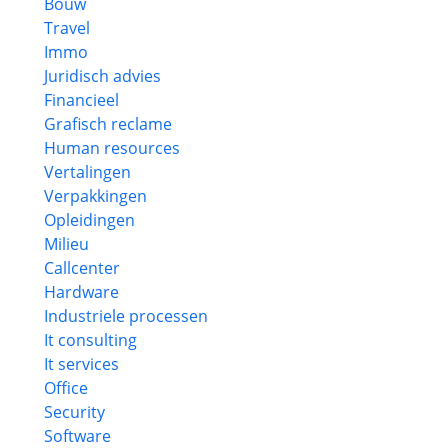
Bouw
Travel
Immo
Juridisch advies
Financieel
Grafisch reclame
Human resources
Vertalingen
Verpakkingen
Opleidingen
Milieu
Callcenter
Hardware
Industriele processen
It consulting
It services
Office
Security
Software