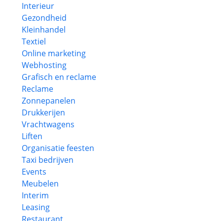
Interieur
Gezondheid
Kleinhandel
Textiel
Online marketing
Webhosting
Grafisch en reclame
Reclame
Zonnepanelen
Drukkerijen
Vrachtwagens
Liften
Organisatie feesten
Taxi bedrijven
Events
Meubelen
Interim
Leasing
Restaurant