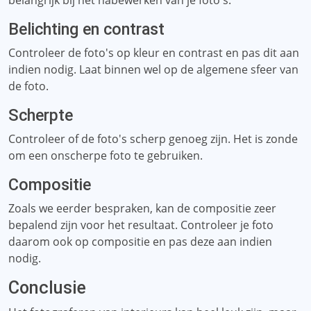
belangrijk bij het nabewerken van je foto's:
Belichting en contrast
Controleer de foto's op kleur en contrast en pas dit aan
indien nodig. Laat binnen wel op de algemene sfeer van
de foto.
Scherpte
Controleer of de foto's scherp genoeg zijn. Het is zonde
om een ​​onscherpe foto te gebruiken.
Compositie
Zoals we eerder bespraken, kan de compositie zeer
bepalend zijn voor het resultaat. Controleer je foto
daarom ook op compositie en pas deze aan indien
nodig.
Conclusie