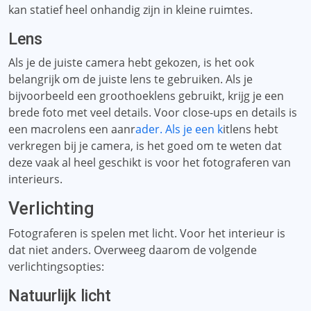
kan statief heel onhandig zijn in kleine ruimtes.
Lens
Als je de juiste camera hebt gekozen, is het ook
belangrijk om de juiste lens te gebruiken. Als je
bijvoorbeeld een groothoeklens gebruikt, krijg je een
brede foto met veel details. Voor close-ups en details is
een macrolens een aanr
ader. Als je een k
itlens hebt
verkregen bij je camera, is het goed om te weten dat
deze vaak al heel geschikt is voor het fotograferen van
interieurs.
Verlichting
Fotograferen is spelen met licht. Voor het interieur is
dat niet anders. Overweeg daarom de volgende
verlichtingsopties:
Natuurlijk licht