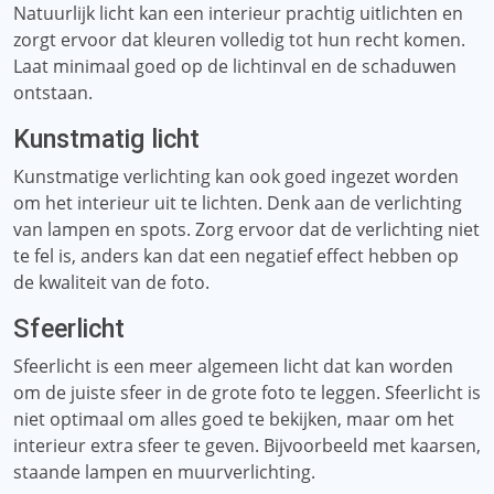
Natuurlijk licht kan een interieur prachtig uitlichten en
zorgt ervoor dat kleuren volledig tot hun recht komen.
Laat minimaal goed op de lichtinval en de schaduwen
ontstaan.
Kunstmatig licht
Kunstmatige verlichting kan ook goed ingezet worden
om het interieur uit te lichten. Denk aan de verlichting
van lampen en spots. Zorg ervoor dat de verlichting niet
te fel is, anders kan dat een negatief effect hebben op
de kwaliteit van de foto.
Sfeerlicht
Sfeerlicht is een meer algemeen licht dat kan worden
om de juiste sfeer in de grote foto te leggen. Sfeerlicht is
niet optimaal om alles goed te bekijken, maar om het
interieur extra sfeer te geven. Bijvoorbeeld met kaarsen,
staande lampen en muurverlichting.