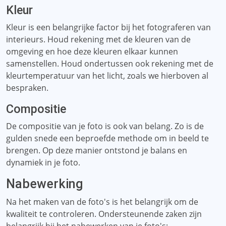
Kleur
Kleur is een belangrijke factor bij het fotograferen van
interieurs. Houd rekening met de kleuren van de
omgeving en hoe deze kleuren elkaar kunnen
samenstellen. Houd ondertussen ook rekening met de
kleurtemperatuur van het licht, zoals we hierboven al
bespraken.
Compositie
De compositie van je foto is ook van belang. Zo is de
gulden snede een beproefde methode om in beeld te
brengen. Op deze manier ontstond je balans en
dynamiek in je foto.
Nabewerking
Na het maken van de foto's is het belangrijk om de
kwaliteit te controleren. Ondersteunende zaken zijn