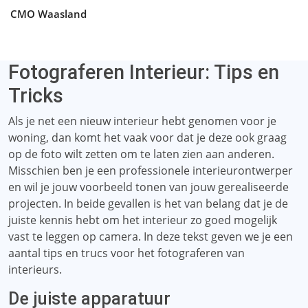
CMO Waasland
Fotograferen Interieur: Tips en
Tricks
Als je net een nieuw interieur hebt genomen voor je
woning, dan komt het vaak voor dat je deze ook graag
op de foto wilt zetten om te laten zien aan anderen.
Misschien ben je een professionele interieurontwerper
en wil je jouw voorbeeld tonen van jouw gerealiseerde
projecten. In beide gevallen is het van belang dat je de
juiste kennis hebt om het interieur zo goed mogelijk
vast te leggen op camera. In deze tekst geven we je een
aantal tips en trucs voor het fotograferen van
interieurs.
De juiste apparatuur