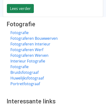
Lees verder
Fotografie
Fotografie
Fotograferen Bouwwerven
Fotograferen Interieur
Fotograferen Werf
Fotograferen Werven
Interieur Fotografie
Fotografie
Bruidsfotograaf
Huwelijksfotograaf
Portretfotograaf
Interessante links