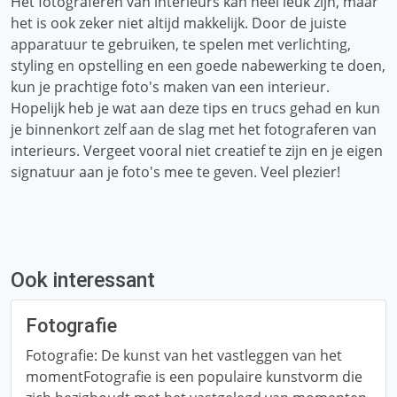
Het fotograferen van interieurs kan heel leuk zijn, maar
het is ook zeker niet altijd makkelijk. Door de juiste
apparatuur te gebruiken, te spelen met verlichting,
styling en opstelling en een goede nabewerking te doen,
kun je prachtige foto's maken van een interieur.
Hopelijk heb je wat aan deze tips en trucs gehad en kun
je binnenkort zelf aan de slag met het fotograferen van
interieurs. Vergeet vooral niet creatief te zijn en je eigen
signatuur aan je foto's mee te geven. Veel plezier!
Ook interessant
Fotografie
Fotografie: De kunst van het vastleggen van het
momentFotografie is een populaire kunstvorm die