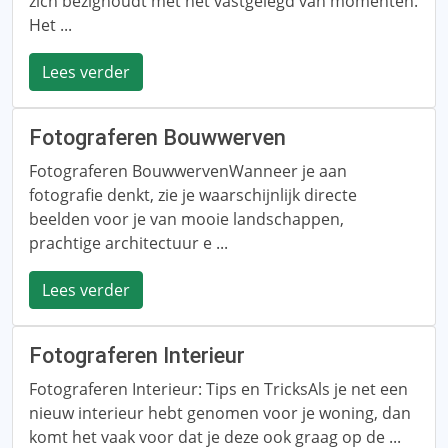
zich bezighoudt met het vastgelegd van momenten.
Het ...
Lees verder
Fotograferen Bouwwerven
Fotograferen BouwwervenWanneer je aan
fotografie denkt, zie je waarschijnlijk directe
beelden voor je van mooie landschappen,
prachtige architectuur e ...
Lees verder
Fotograferen Interieur
Fotograferen Interieur: Tips en TricksAls je net een
nieuw interieur hebt genomen voor je woning, dan
komt het vaak voor dat je deze ook graag op de ...