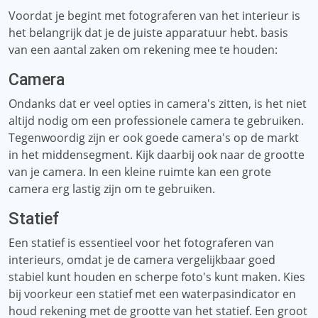
Voordat je begint met fotograferen van het interieur is
het belangrijk dat je de juiste apparatuur hebt. basis
van een aantal zaken om rekening mee te houden:
Camera
Ondanks dat er veel opties in camera's zitten, is het niet
altijd nodig om een ​​professionele camera te gebruiken.
Tegenwoordig zijn er ook goede camera's op de markt
in het middensegment. Kijk daarbij ook naar de grootte
van je camera. In een kleine ruimte kan een grote
camera erg lastig zijn om te gebruiken.
Statief
Een statief is essentieel voor het fotograferen van
interieurs, omdat je de camera vergelijkbaar goed
stabiel kunt houden en scherpe foto's kunt maken. Kies
bij voorkeur een statief met een waterpasindicator en
houd rekening met de grootte van het statief. Een groot