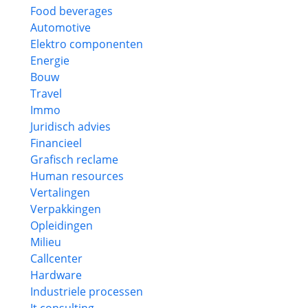
Food beverages
Automotive
Elektro componenten
Energie
Bouw
Travel
Immo
Juridisch advies
Financieel
Grafisch reclame
Human resources
Vertalingen
Verpakkingen
Opleidingen
Milieu
Callcenter
Hardware
Industriele processen