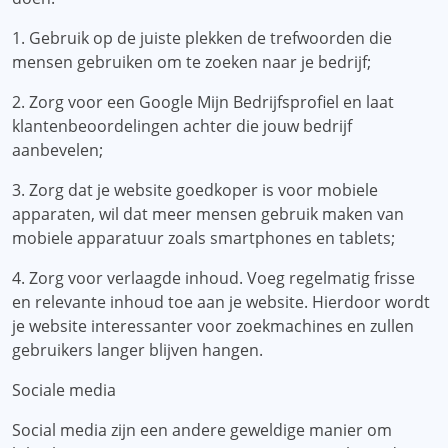
1. Gebruik op de juiste plekken de trefwoorden die
mensen gebruiken om te zoeken naar je bedrijf;
2. Zorg voor een Google Mijn Bedrijfsprofiel en laat
klantenbeoordelingen achter die jouw bedrijf
aanbevelen;
3. Zorg dat je website goedkoper is voor mobiele
apparaten, wil dat meer mensen gebruik maken van
mobiele apparatuur zoals smartphones en tablets;
4. Zorg voor verlaagde inhoud. Voeg regelmatig frisse
en relevante inhoud toe aan je website. Hierdoor wordt
je website interessanter voor zoekmachines en zullen
gebruikers langer blijven hangen.
Sociale media
Social media zijn een andere geweldige manier om