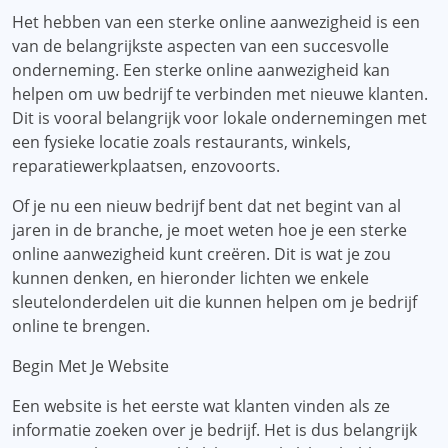
Het hebben van een sterke online aanwezigheid is een
van de belangrijkste aspecten van een succesvolle
onderneming. Een sterke online aanwezigheid kan
helpen om uw bedrijf te verbinden met nieuwe klanten.
Dit is vooral belangrijk voor lokale ondernemingen met
een fysieke locatie zoals restaurants, winkels,
reparatiewerkplaatsen, enzovoorts.
Of je nu een nieuw bedrijf bent dat net begint van al
jaren in de branche, je moet weten hoe je een sterke
online aanwezigheid kunt creëren. Dit is wat je zou
kunnen denken, en hieronder lichten we enkele
sleutelonderdelen uit die kunnen helpen om je bedrijf
online te brengen.
Begin Met Je Website
Een website is het eerste wat klanten vinden als ze
informatie zoeken over je bedrijf. Het is dus belangrijk