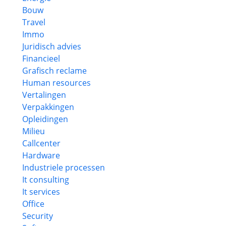
Bouw
Travel
Immo
Juridisch advies
Financieel
Grafisch reclame
Human resources
Vertalingen
Verpakkingen
Opleidingen
Milieu
Callcenter
Hardware
Industriele processen
It consulting
It services
Office
Security