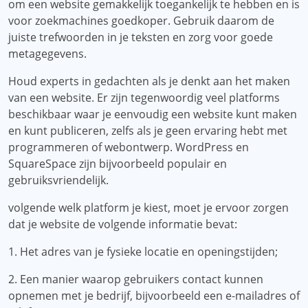
om een ​​website gemakkelijk toegankelijk te hebben en is
voor zoekmachines goedkoper. Gebruik daarom de
juiste trefwoorden in je teksten en zorg voor goede
metagegevens.
Houd experts in gedachten als je denkt aan het maken
van een website. Er zijn tegenwoordig veel platforms
beschikbaar waar je eenvoudig een website kunt maken
en kunt publiceren, zelfs als je geen ervaring hebt met
programmeren of webontwerp. WordPress en
SquareSpace zijn bijvoorbeeld populair en
gebruiksvriendelijk.
volgende welk platform je kiest, moet je ervoor zorgen
dat je website de volgende informatie bevat:
1. Het adres van je fysieke locatie en openingstijden;
2. Een manier waarop gebruikers contact kunnen
opnemen met je bedrijf, bijvoorbeeld een e-mailadres of