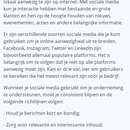
lokaal aanwezig te zijn op internet. Met sociale media
kun je interactie hebben met bestaande en grote
klanten en hen op de hoogte houden van nieuws,
evenementen, acties en andere belangrijke informatie.
Er zijn verschillende soorten sociale media die je kunt
gebruiken om je online aanwezigheid uit te breiden.
Facebook, Instagram, Twitter en LinkedIn zijn
bijvoorbeeld allemaal populaire platforms. Het is
belangrijk om te volgen dat je niet op alle platforms
aanwezig moet zijn. Kies er drie van vier om gebruikers
te bereiken die het meest relevant zijn voor je bedrijf.
Wanneer je sociale media gebruikt om je onderneming
te ondersteunen, moet je consistent blijven en de
volgende richtlijnen volgen:
- Houd je berichten kort en bondig;
- Zorg voor relevante en interessante inhoud;