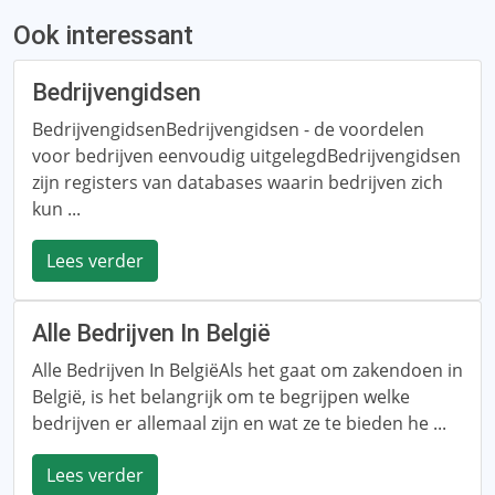
Ook interessant
Bedrijvengidsen
BedrijvengidsenBedrijvengidsen - de voordelen
voor bedrijven eenvoudig uitgelegdBedrijvengidsen
zijn registers van databases waarin bedrijven zich
kun ...
Lees verder
Alle Bedrijven In België
Alle Bedrijven In BelgiëAls het gaat om zakendoen in
België, is het belangrijk om te begrijpen welke
bedrijven er allemaal zijn en wat ze te bieden he ...
Lees verder