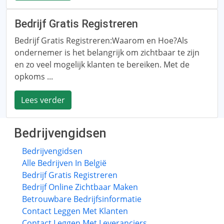
Bedrijf Gratis Registreren
Bedrijf Gratis Registreren:Waarom en Hoe?Als
ondernemer is het belangrijk om zichtbaar te zijn
en zo veel mogelijk klanten te bereiken. Met de
opkoms ...
Lees verder
Bedrijvengidsen
Bedrijvengidsen
Alle Bedrijven In België
Bedrijf Gratis Registreren
Bedrijf Online Zichtbaar Maken
Betrouwbare Bedrijfsinformatie
Contact Leggen Met Klanten
Contact Leggen Met Leveranciers