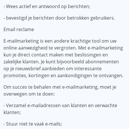
- Wees actief en antwoord op berichten;
- bevestigd je berichten door betrokken gebruikers.
Email reclame
E-mailmarketing is een andere krachtige tool om uw
online aanwezigheid te vergroten. Met e-mailmarketing
kun je direct contact maken met beslissingen en
zakelijke klanten. Je kunt bijvoorbeeld abonnementen
op je nieuwsbrief aanbieden om interessante
promoties, kortingen en aankondigingen te ontvangen.
Om succes te behalen met e-mailmarketing, moet je
overwegen om te doen:
- Verzamel e-mailadressen van klanten en verwachte
klanten;
- Stuur niet te vaak e-mails;