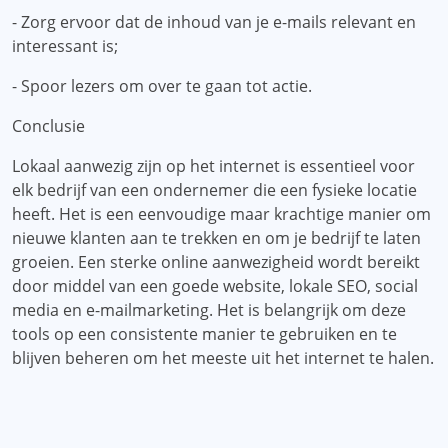
- Zorg ervoor dat de inhoud van je e-mails relevant en
interessant is;
- Spoor lezers om over te gaan tot actie.
Conclusie
Lokaal aanwezig zijn op het internet is essentieel voor
elk bedrijf van een ondernemer die een fysieke locatie
heeft. Het is een eenvoudige maar krachtige manier om
nieuwe klanten aan te trekken en om je bedrijf te laten
groeien. Een sterke online aanwezigheid wordt bereikt
door middel van een goede website, lokale SEO, social
media en e-mailmarketing. Het is belangrijk om deze
tools op een consistente manier te gebruiken en te
blijven beheren om het meeste uit het internet te halen.