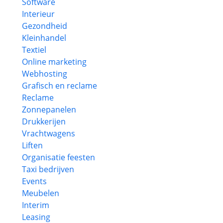
Software
Interieur
Gezondheid
Kleinhandel
Textiel
Online marketing
Webhosting
Grafisch en reclame
Reclame
Zonnepanelen
Drukkerijen
Vrachtwagens
Liften
Organisatie feesten
Taxi bedrijven
Events
Meubelen
Interim
Leasing