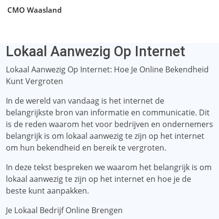
CMO Waasland
Lokaal Aanwezig Op Internet
Lokaal Aanwezig Op Internet: Hoe Je Online Bekendheid
Kunt Vergroten
In de wereld van vandaag is het internet de
belangrijkste bron van informatie en communicatie. Dit
is de reden waarom het voor bedrijven en ondernemers
belangrijk is om lokaal aanwezig te zijn op het internet
om hun bekendheid en bereik te vergroten.
In deze tekst bespreken we waarom het belangrijk is om
lokaal aanwezig te zijn op het internet en hoe je de
beste kunt aanpakken.
Je Lokaal Bedrijf Online Brengen