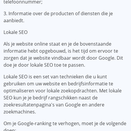
telefoonnummer;
3. Informatie over de producten of diensten die je
aanbiedt.
Lokale SEO
Als je website online staat en je de bovenstaande
informatie hebt opgebouwd, is het tijd om ervoor te
zorgen dat je website vindbaar wordt door Google. Dit
doe je door lokale SEO toe te passen.
Lokale SEO is een set van technieken die u kunt
gebruiken om uw website en bedrijfsinformatie te
optimaliseren voor lokale zoekopdrachten. Met lokale
SEO kun je je bedrijf rangschikken naast de
zoekresultatenpagina's van Google en andere
zoekmachines.
Om je Google-ranking te verhogen, moet je de volgende
doen: