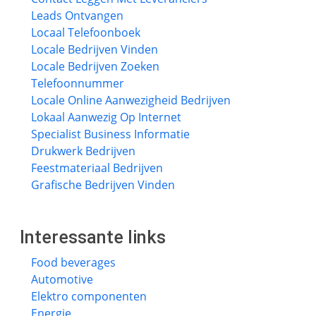
Leads Ontvangen
Locaal Telefoonboek
Locale Bedrijven Vinden
Locale Bedrijven Zoeken
Telefoonnummer
Locale Online Aanwezigheid Bedrijven
Lokaal Aanwezig Op Internet
Specialist Business Informatie
Drukwerk Bedrijven
Feestmateriaal Bedrijven
Grafische Bedrijven Vinden
Interessante links
Food beverages
Automotive
Elektro componenten
Energie